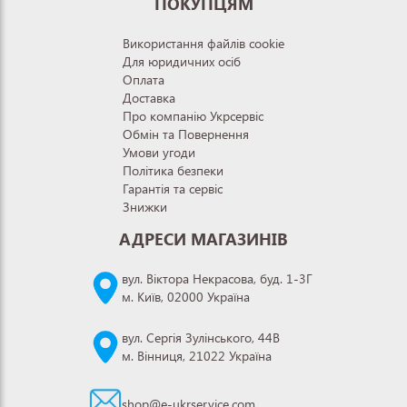
ПОКУПЦЯМ
Використання файлів cookie
Для юридичних осіб
Оплата
Доставка
Про компанію Укрсервіс
Обмін та Повернення
Умови угоди
Політика безпеки
Гарантія та сервіс
Знижки
АДРЕСИ МАГАЗИНІВ
вул. Віктора Некрасова, буд. 1-3Г
м. Київ, 02000 Україна
вул. Сергія Зулінського, 44В
м. Вінниця, 21022 Україна
shop@e-ukrservice.com