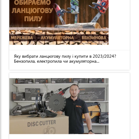
Яку вибрати ланцюгову пилу і купити в 2023/2024?
Бензопила, електропила чи акумуляторна...