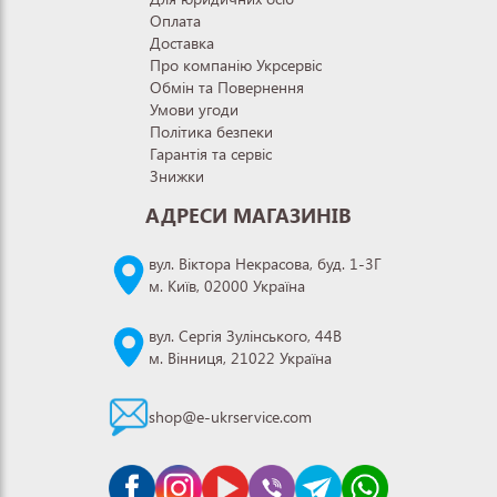
Оплата
Доставка
Про компанію Укрсервіс
Обмін та Повернення
Умови угоди
Політика безпеки
Гарантія та сервіс
Знижки
АДРЕСИ МАГАЗИНІВ
вул. Віктора Некрасова, буд. 1-3Г
м. Київ, 02000 Україна
вул. Сергія Зулінського, 44В
м. Вінниця, 21022 Україна
shop@e-ukrservice.com