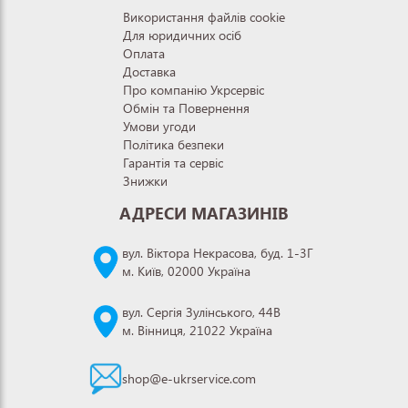
Використання файлів cookie
Для юридичних осіб
Оплата
Доставка
Про компанію Укрсервіс
Обмін та Повернення
Умови угоди
Політика безпеки
Гарантія та сервіс
Знижки
АДРЕСИ МАГАЗИНІВ
вул. Віктора Некрасова, буд. 1-3Г
м. Київ, 02000 Україна
вул. Сергія Зулінського, 44В
м. Вінниця, 21022 Україна
shop@e-ukrservice.com