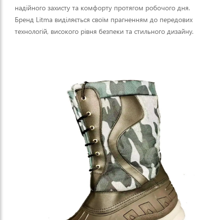
надійного захисту та комфорту протягом робочого дня.
Бренд Litma виділяється своїм прагненням до передових
технологій, високого рівня безпеки та стильного дизайну.