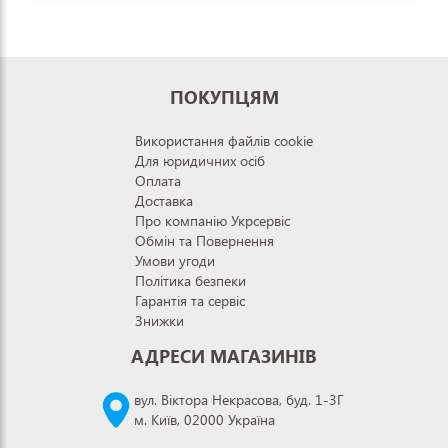
ПОКУПЦЯМ
Використання файлів cookie
Для юридичних осіб
Оплата
Доставка
Про компанію Укрсервіс
Обмін та Повернення
Умови угоди
Політика безпеки
Гарантія та сервіс
Знижки
АДРЕСИ МАГАЗИНІВ
вул. Віктора Некрасова, буд. 1-3Г
м. Київ, 02000 Україна