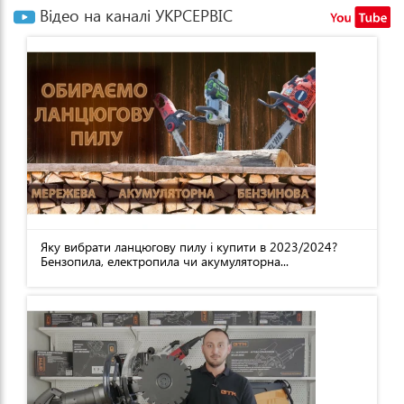
Відео на каналі УКРСЕРВІС
Яку вибрати ланцюгову пилу і купити в 2023/2024?
Бензопила, електропила чи акумуляторна...