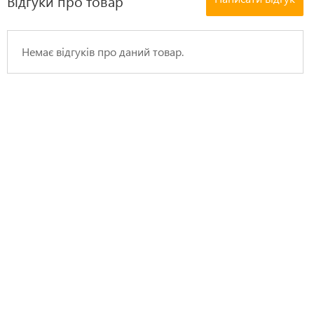
Відгуки про товар
Немає відгуків про даний товар.