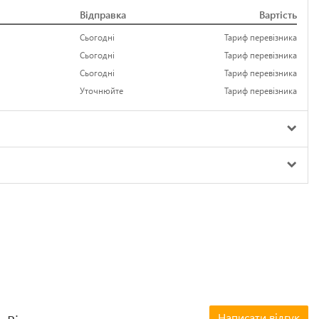
Відправка
Вартість
Сьогодні
Тариф перевізника
Сьогодні
Тариф перевізника
Сьогодні
Тариф перевізника
Уточнюйте
Тариф перевізника
Написати відгук