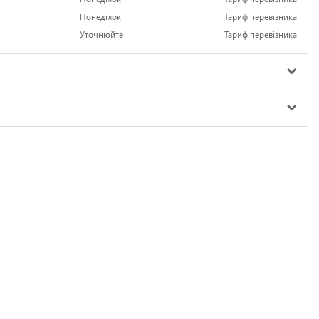
Понеділок
Тариф перевізника
Уточнюйте
Тариф перевізника