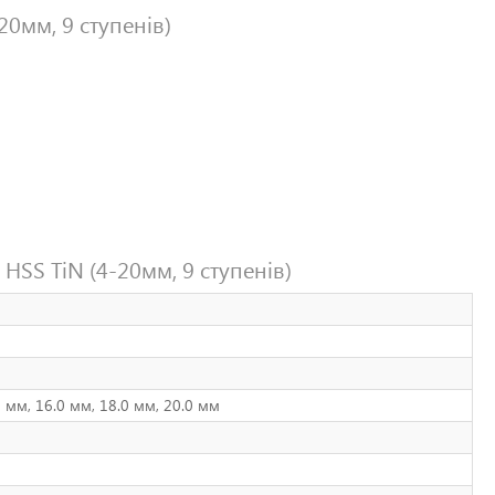
20мм, 9 ступенів)
HSS TiN (4-20мм, 9 ступенів)
0 мм, 16.0 мм, 18.0 мм, 20.0 мм