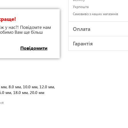
Укрпошта
Самовивіз з наших магазинів
краще!
іж у нас?! Повідомте нам
Оплата
 зробимо Вам ще більш
Гарантія
Повідомити
0 мм, 8.0 мм, 10.0 мм, 12.0 мм,
6.0 мм, 18.0 мм, 20.0 мм
ня