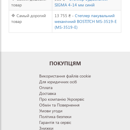
товар
SIGMA 4-14 мм синій
🔷 Самый дорогий
13 755 ₴ -
Степлер пакувальний
товар
механічний BOSTITCH MS-3519-E
(MS-3519-E)
ПОКУПЦЯМ
Використання файлів cookie
Для юридичних осіб
Оплата
Доставка
Про компанію Укрсервіс
Обмін та Повернення
Умови угоди
Політика безпеки
Гарантія та сервіс
Знижки