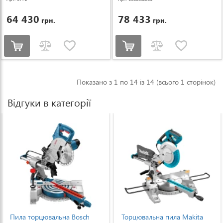
64 430
78 433
грн.
грн.
Показано з 1 по 14 із 14 (всього 1 сторінок)
Відгуки в категорії
Торцювальна пила Makita
Пила торцювальна Stanley