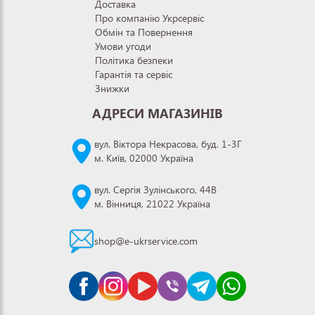
Доставка
Про компанію Укрсервіс
Обмін та Повернення
Умови угоди
Політика безпеки
Гарантія та сервіс
Знижки
АДРЕСИ МАГАЗИНІВ
вул. Віктора Некрасова, буд. 1-3Г
м. Київ, 02000 Україна
вул. Сергія Зулінського, 44В
м. Вінниця, 21022 Україна
shop@e-ukrservice.com