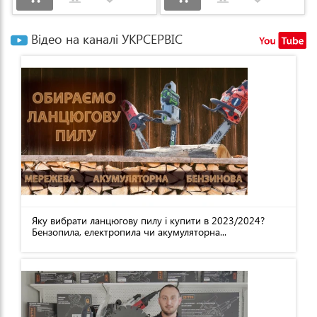
Відео на каналі УКРСЕРВІС
Яку вибрати ланцюгову пилу і купити в 2023/2024?
Бензопила, електропила чи акумуляторна...