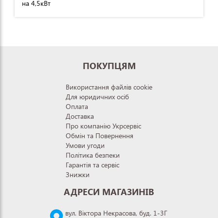
на 4,5кВт
ПОКУПЦЯМ
Використання файлів cookie
Для юридичних осіб
Оплата
Доставка
Про компанію Укрсервіс
Обмін та Повернення
Умови угоди
Політика безпеки
Гарантія та сервіс
Знижки
АДРЕСИ МАГАЗИНІВ
вул. Віктора Некрасова, буд. 1-3Г