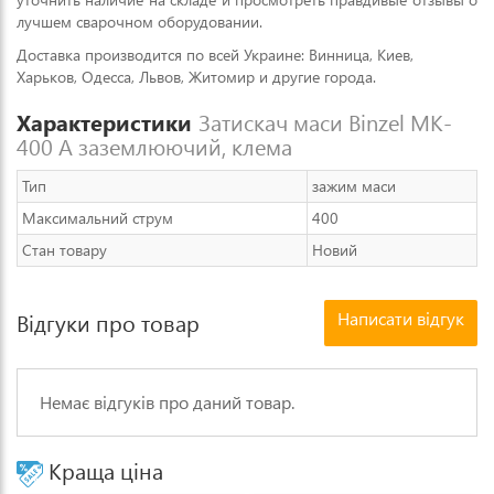
лучшем сварочном оборудовании.
Доставка производится по всей Украине: Винница, Киев,
Харьков, Одесса, Львов, Житомир и другие города.
Характеристики
Затискач маси Binzel MK-
400 А заземлюючий, клема
Тип
зажим маси
Максимальний струм
400
Стан товару
Новий
Написати відгук
Відгуки про товар
Немає відгуків про даний товар.
Краща ціна