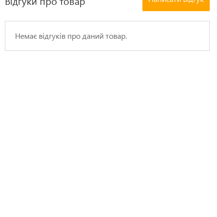
Відгуки про товар
Немає відгуків про даний товар.