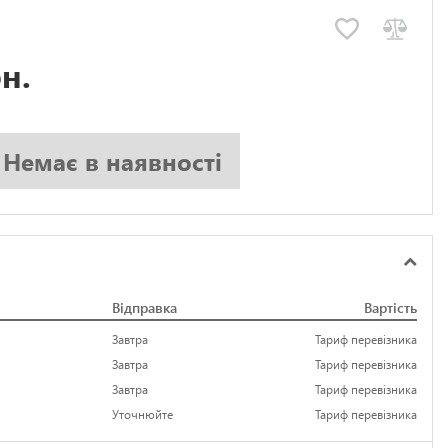
н.
Немає в наявності
Відправка
Вартість
Завтра
Тариф перевізника
Завтра
Тариф перевізника
Завтра
Тариф перевізника
Уточнюйте
Тариф перевізника