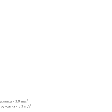
укоятка - 3.0 m/s²
 рукоятка - 3.3 m/s²