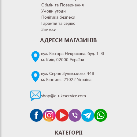
Обмін та Повернення
Умови угоди
Політика безпеки
Гарантія та сервіс
Знижки
АДРЕСИ МАГАЗИНІВ
вул. Віктора Некрасова, буд. 1-3Г
м. Київ, 02000 Україна
вул. Сергія Зулінського, 44В
м. Вінниця, 21022 Україна
shop@e-ukrservice.com
КАТЕГОРІЇ