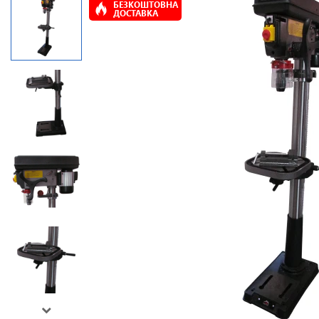
БЕЗКОШТОВНА
ДОСТАВКА