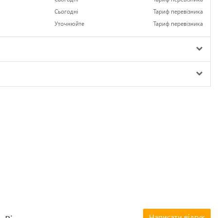
Сьогодні
Тариф перевізника
Уточнюйте
Тариф перевізника
Написати відгук