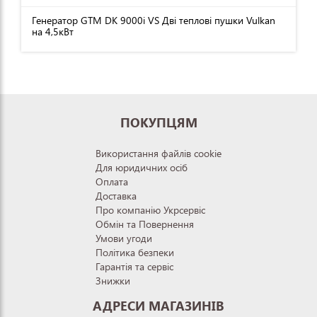
Генератор GTM DK 9000i VS Дві теплові пушки Vulkan
на 4,5кВт
ПОКУПЦЯМ
Використання файлів cookie
Для юридичних осіб
Оплата
Доставка
Про компанію Укрсервіс
Обмін та Повернення
Умови угоди
Політика безпеки
Гарантія та сервіс
Знижки
АДРЕСИ МАГАЗИНІВ