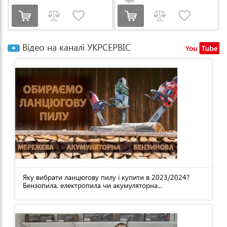
грн.
Відео на каналі УКРСЕРВІС
Яку вибрати ланцюгову пилу і купити в 2023/2024?
Бензопила, електропила чи акумуляторна...