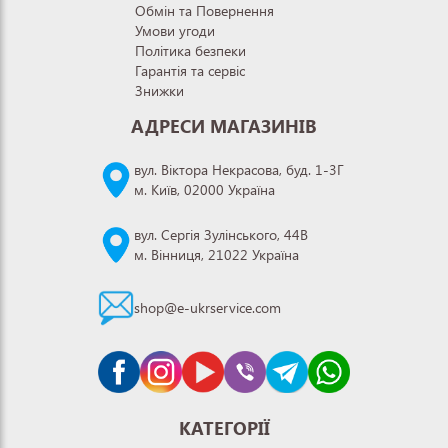
Обмін та Повернення
Умови угоди
Політика безпеки
Гарантія та сервіс
Знижки
АДРЕСИ МАГАЗИНІВ
вул. Віктора Некрасова, буд. 1-3Г
м. Київ, 02000 Україна
вул. Сергія Зулінського, 44В
м. Вінниця, 21022 Україна
shop@e-ukrservice.com
КАТЕГОРІЇ