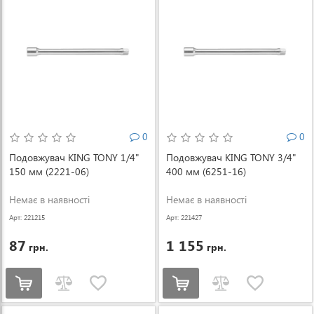
0
0
Подовжувач KING TONY 1/4"
Подовжувач KING TONY 3/4"
150 мм (2221-06)
400 мм (6251-16)
Немає в наявності
Немає в наявності
Арт: 221215
Арт: 221427
87
1 155
грн.
грн.