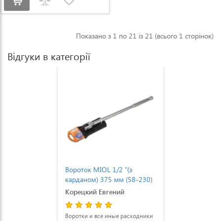
Показано з 1 по 21 із 21 (всього 1 сторінок)
Відгуки в категорії
Вороток MIOL 1/2 "(з
карданом) 375 мм (58-230)
Корецкий Евгений
Воротки и все иные расходники