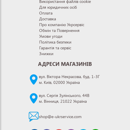
Використання файлів cookie
Для юридичних осіб
Оплата
Доставка
Про компанію Укрсервіс
Обмін та Повернення
Умови угоди
Політика безпеки
Гарантія та сервіс
Знижки
АДРЕСИ МАГАЗИНІВ
вул. Віктора Некрасова, буд. 1-3Г
м. Київ, 02000 Україна
вул. Сергія Зулінського, 44В
м. Вінниця, 21022 Україна
shop@e-ukrservice.com