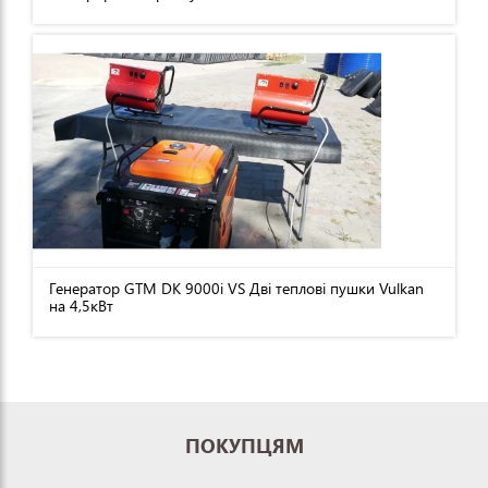
Генератор GTM DK 9000i VS Дві теплові пушки Vulkan
на 4,5кВт
ПОКУПЦЯМ