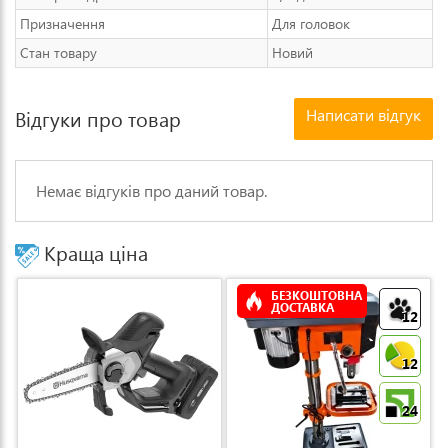
Призначення
Для головок
Стан товару
Новий
Написати відгук
Відгуки про товар
Немає відгуків про даний товар.
Краща ціна
БЕЗКОШТОВНА
ДОСТАВКА
12
12
24