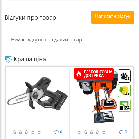
Написати відгук
Відгуки про товар
Немає відгуків про даний товар.
Краща ціна
БЕЗКОШТОВНА
ДОСТАВКА
12
12
24
0
0