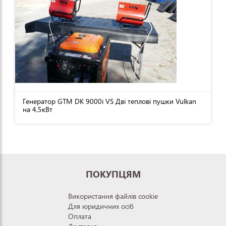
Генератор GTM DK 9000i VS Дві теплові пушки Vulkan
на 4,5кВт
ПОКУПЦЯМ
Використання файлів cookie
Для юридичних осіб
Оплата