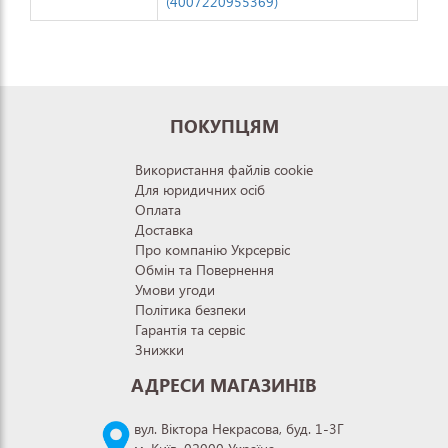
(4007220955369)
ПОКУПЦЯМ
Використання файлів cookie
Для юридичних осіб
Оплата
Доставка
Про компанію Укрсервіс
Обмін та Повернення
Умови угоди
Політика безпеки
Гарантія та сервіс
Знижки
АДРЕСИ МАГАЗИНІВ
вул. Віктора Некрасова, буд. 1-3Г