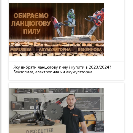
Яку вибрати ланцюгову пилу і купити в 2023/2024?
Бензопила, електропила чи акумуляторна...