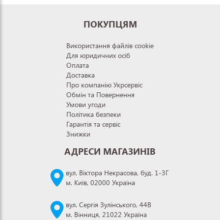
ПОКУПЦЯМ
Використання файлів cookie
Для юридичних осіб
Оплата
Доставка
Про компанію Укрсервіс
Обмін та Повернення
Умови угоди
Політика безпеки
Гарантія та сервіс
Знижки
АДРЕСИ МАГАЗИНІВ
вул. Віктора Некрасова, буд. 1-3Г
м. Київ, 02000 Україна
вул. Сергія Зулінського, 44В
м. Вінниця, 21022 Україна