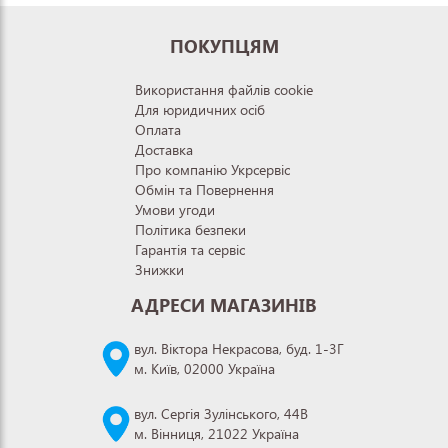
ПОКУПЦЯМ
Використання файлів cookie
Для юридичних осіб
Оплата
Доставка
Про компанію Укрсервіс
Обмін та Повернення
Умови угоди
Політика безпеки
Гарантія та сервіс
Знижки
АДРЕСИ МАГАЗИНІВ
вул. Віктора Некрасова, буд. 1-3Г
м. Київ, 02000 Україна
вул. Сергія Зулінського, 44В
м. Вінниця, 21022 Україна