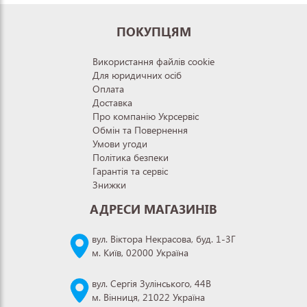
ПОКУПЦЯМ
Використання файлів cookie
Для юридичних осіб
Оплата
Доставка
Про компанію Укрсервіс
Обмін та Повернення
Умови угоди
Політика безпеки
Гарантія та сервіс
Знижки
АДРЕСИ МАГАЗИНІВ
вул. Віктора Некрасова, буд. 1-3Г
м. Київ, 02000 Україна
вул. Сергія Зулінського, 44В
м. Вінниця, 21022 Україна