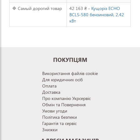
🔷 Самый дорогий товар
42 163 ₴ -
Кущоріз ECHO
BCLS-580 бензиновий, 2,42
кВт
ПОКУПЦЯМ
Використання файлів cookie
Для юридичних осіб
Оплата
Доставка
Про компанію Укрсервіс
Обмін та Повернення
Умови угоди
Політика безпеки
Гарантія та сервіс
Знижки