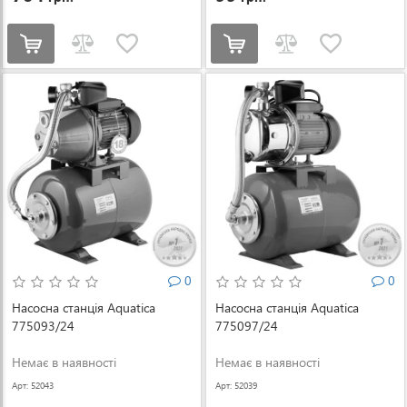
0
0
Насосна станція Aquatica
Насосна станція Aquatica
775093/24
775097/24
Немає в наявності
Немає в наявності
Арт: 52043
Арт: 52039