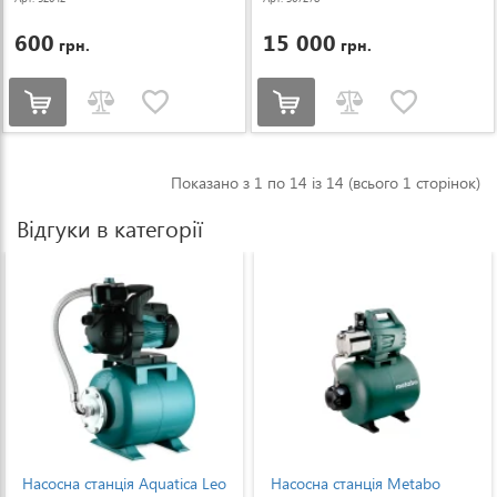
600
15 000
грн.
грн.
Показано з 1 по 14 із 14 (всього 1 сторінок)
Відгуки в категорії
Насосна станція Metabo
Насосна станція AL-KO HW