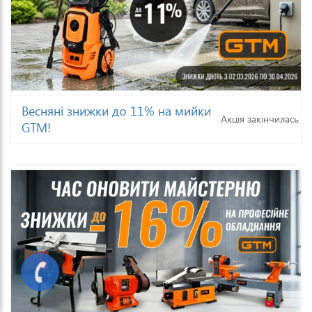
Весняні знижки до 11% на мийки
Акція закінчилась
GTM!