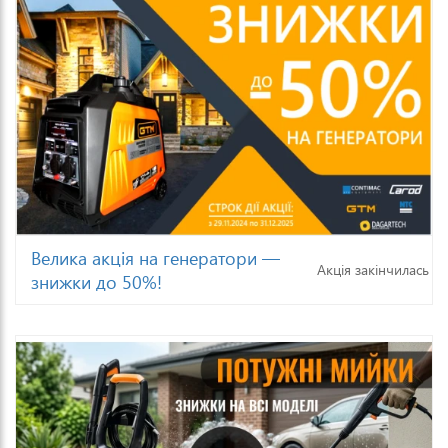
Велика акція на генератори —
Акція закінчилась
знижки до 50%!