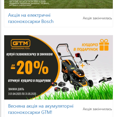
Акція на електричні
Акція закінчилась
газонокосарки Bosch
Весняна акція на акумуляторні
Акція закінчилась
газонокосарки GTM!