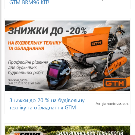
GTM BRM96 KIT!
Знижки до 20 % на будівельну
Акція закінчилась
техніку та обладнання GTM