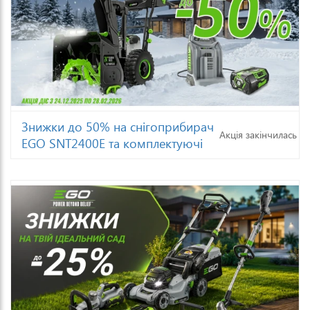
Знижки до 50% на снігоприбирач
Акція закінчилась
EGO SNT2400E та комплектуючі