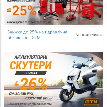
Знижки до 25% на гідравлічне
Акція закінчилась
обладнання GTM