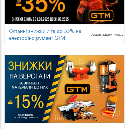
Останні знижки літа до 35% на
Акція закінчилась
електроінструмент GTM!