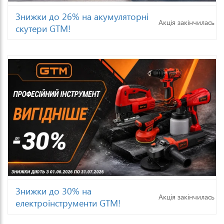
Знижки до 26% на акумуляторні
Акція закінчилась
скутери GTM!
Знижки до 30% на
Акція закінчилась
електроінструменти GTM!