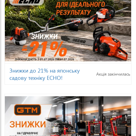
Знижки до 21% на японську
Акція закінчилась
садову техніку ECHO!