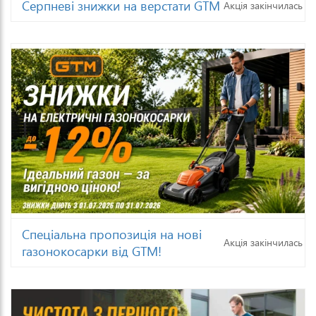
Серпневі знижки на верстати GTM
Акція закінчилась
Спеціальна пропозиція на нові
Акція закінчилась
газонокосарки від GTM!