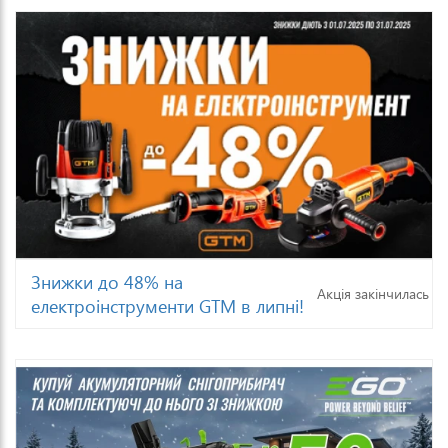
Знижки до 48% на
Акція закінчилась
електроінструменти GTM в липні!