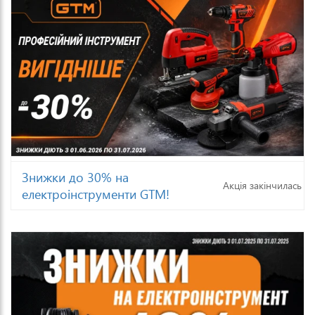
Знижки до 30% на
Акція закінчилась
електроінструменти GTM!