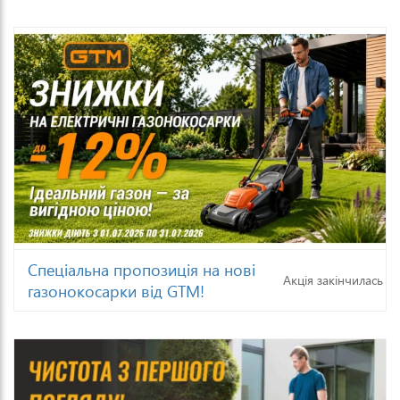
Спеціальна пропозиція на нові
Акція закінчилась
газонокосарки від GTM!