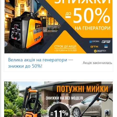
Велика акція на генератори —
Акція закінчилась
знижки до 50%!