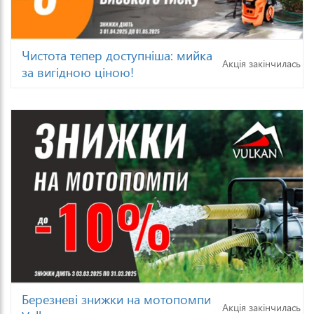
Чистота тепер доступніша: мийка
Акція закінчилась
за вигідною ціною!
Березневі знижки на мотопомпи
Акція закінчилась