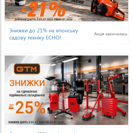
Знижки до 21% на японську
Акція закінчилась
садову техніку ECHO!