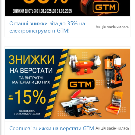
Останні знижки літа до 35% на
Акція закінчилась
електроінструмент GTM!
Серпневі знижки на верстати GTM
Акція закінчилась