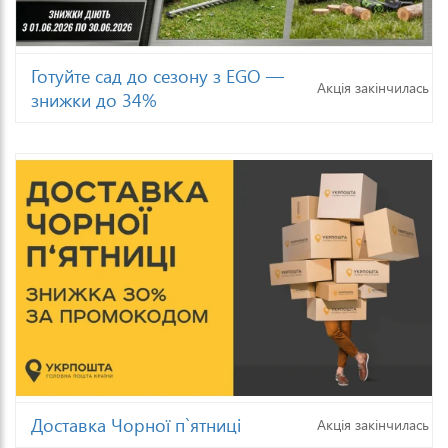
Готуйте сад до сезону з EGO —
Акція закінчилась
знижки до 34%
Доставка Чорної п`ятниці
Акція закінчилась