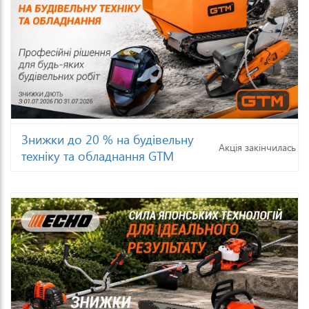
Знижки до 20 % на будівельну
Акція закінчилась
техніку та обладнання GTM