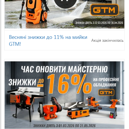
Весняні знижки до 11% на мийки
Акція закінчилась
GTM!