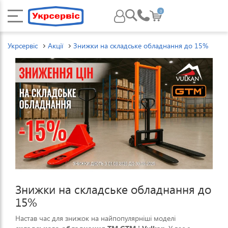
0
Укрсервіс
Акції
Знижки на складське обладнання до 15%
Знижки на складське обладнання до
15%
Настав час для знижок на найпопулярніші моделі