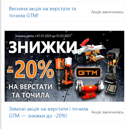
Весняна акція на верстати та
Акція закінчилась
точила GTM!
Зимові акція на верстати і точила
Акція закінчилась
GTM — знижки до -20%!